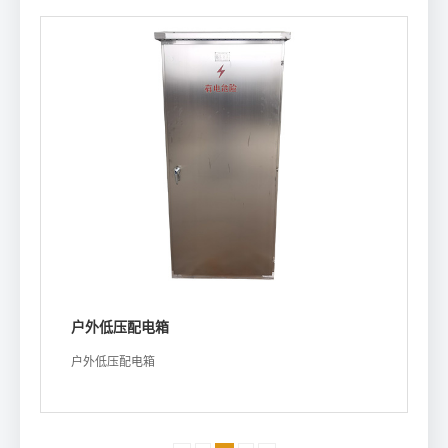
户外低压配电箱
户外低压配电箱
浏览详情