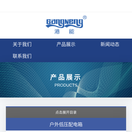
关于我们
产品展示
新闻动态
联系我们
产品展示
PRODUCTS
点击展开目录
户外低压配电箱